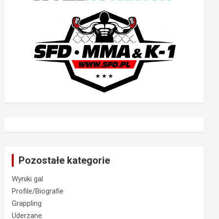
Pozostałe kategorie
Wyniki gal
Profile/Biografie
Grappling
Uderzane