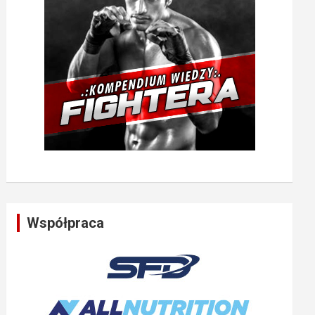
Współpraca