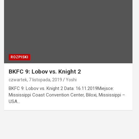
ROZPISKI
BKFC 9: Lobov vs. Knight 2
czwartek, 7 listopada, 2019
Yoshi
BKFC 9: Lobov vs. Knight 2 Data: 16.11.2019Miejsce:
Mississippi Coast Convention Center, Biloxi, Mississippi –
USA…