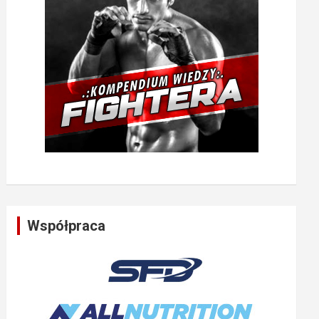
Współpraca