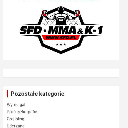
Pozostałe kategorie
Wyniki gal
Profile/Biografie
Grappling
Uderzane