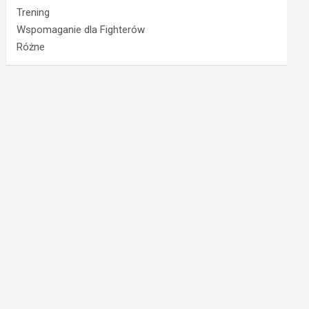
Trening
Wspomaganie dla Fighterów
Różne