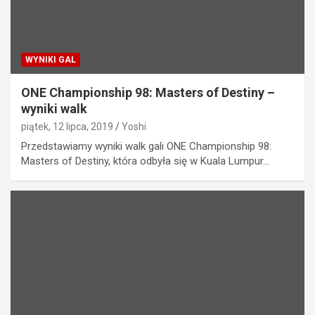
WYNIKI GAL
ONE Championship 98: Masters of Destiny –
wyniki walk
piątek, 12 lipca, 2019
Yoshi
Przedstawiamy wyniki walk gali ONE Championship 98:
Masters of Destiny, która odbyła się w Kuala Lumpur…