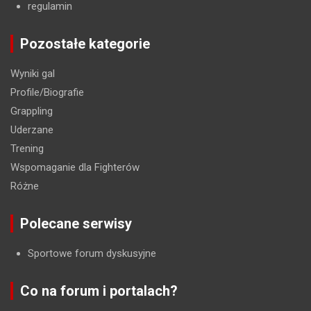
regulamin
Pozostałe kategorie
Wyniki gal
Profile/Biografie
Grappling
Uderzane
Trening
Wspomaganie dla Fighterów
Różne
Polecane serwisy
Sportowe forum dyskusyjne
Co na forum i portalach?