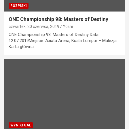
ROZPISKI
ONE Championship 98: Masters of Destiny
czwartek, 20 czerwca, 2019
Yoshi
ONE Championship 98: Masters of Destiny Data:
12.07.2019Miejsce: Axiata Arena, Kuala Lumpur – Malezja
Karta główna…
WYNIKI GAL