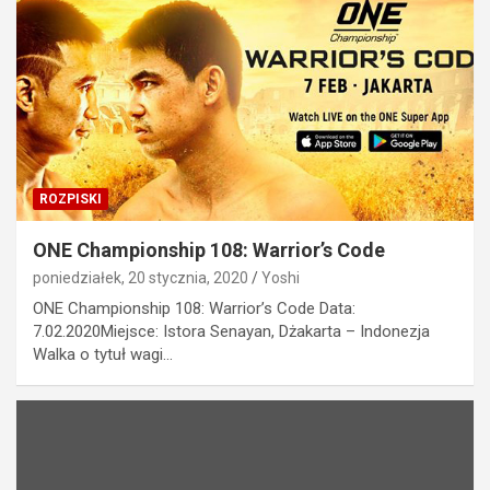
ROZPISKI
ONE Championship 108: Warrior’s Code
poniedziałek, 20 stycznia, 2020
Yoshi
ONE Championship 108: Warrior’s Code Data:
7.02.2020Miejsce: Istora Senayan, Dżakarta – Indonezja
Walka o tytuł wagi…