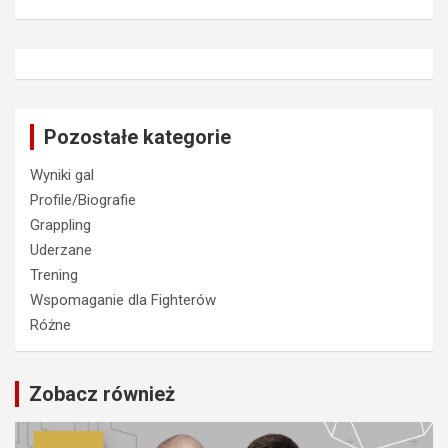
Pozostałe kategorie
Wyniki gal
Profile/Biografie
Grappling
Uderzane
Trening
Wspomaganie dla Fighterów
Różne
Zobacz również