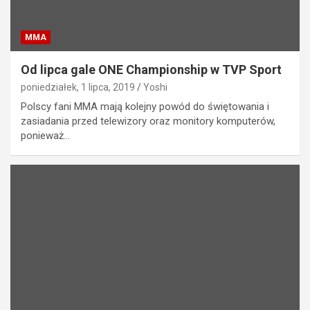
MMA
Od lipca gale ONE Championship w TVP Sport
poniedziałek, 1 lipca, 2019
Yoshi
Polscy fani MMA mają kolejny powód do świętowania i
zasiadania przed telewizory oraz monitory komputerów,
ponieważ…