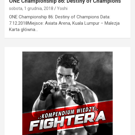
ONE Championship 86: Destiny of Champions
sobota, 1 grudnia, 2018
Yoshi
ONE Championship 86: Destiny of Champions Data:
7.12.2018Miejsce: Axiata Arena, Kuala Lumpur – Malezja
Karta główna…