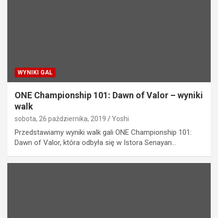
WYNIKI GAL
ONE Championship 101: Dawn of Valor – wyniki
walk
sobota, 26 października, 2019
Yoshi
Przedstawiamy wyniki walk gali ONE Championship 101:
Dawn of Valor, która odbyła się w Istora Senayan…