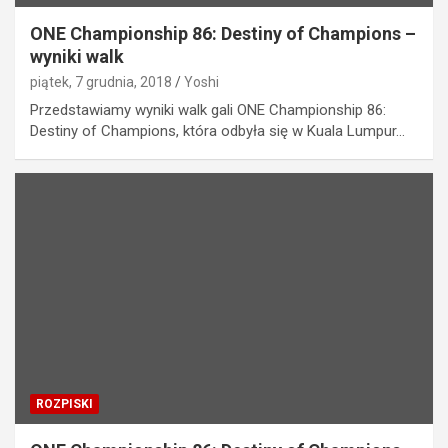
ONE Championship 86: Destiny of Champions –
wyniki walk
piątek, 7 grudnia, 2018
Yoshi
Przedstawiamy wyniki walk gali ONE Championship 86:
Destiny of Champions, która odbyła się w Kuala Lumpur…
ROZPISKI