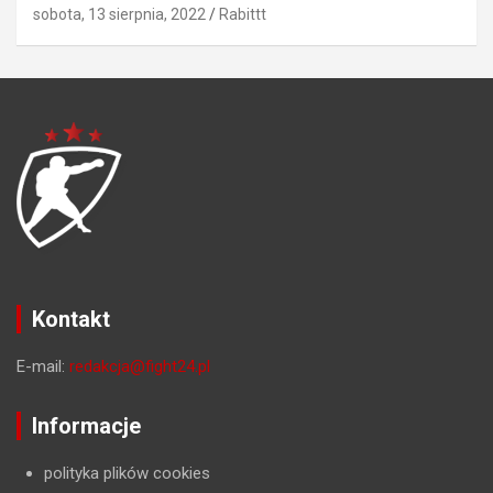
sobota, 13 sierpnia, 2022
Rabittt
Kontakt
E-mail:
redakcja@fight24.pl
Informacje
polityka plików cookies