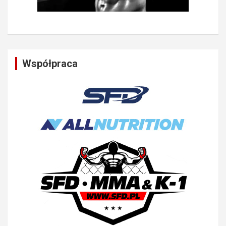
Współpraca