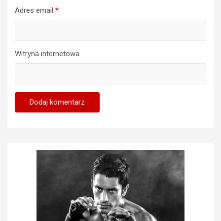
Adres email
*
Witryna internetowa