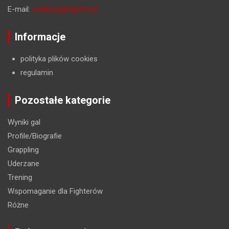
E-mail:
redakcja@fight24.pl
Informacje
polityka plików cookies
regulamin
Pozostałe kategorie
Wyniki gal
Profile/Biografie
Grappling
Uderzane
Trening
Wspomaganie dla Fighterów
Różne