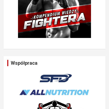
Współpraca