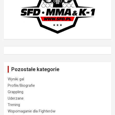
Pozostałe kategorie
Wyniki gal
Profile/Biografie
Grappling
Uderzane
Trening
Wspomaganie dla Fighterów