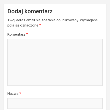
Dodaj komentarz
Twój adres email nie zostanie opublikowany.
Wymagane
pola są oznaczone
*
Komentarz
*
Nazwa
*