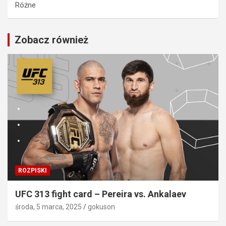
Różne
Zobacz również
ROZPISKI
UFC 313 fight card – Pereira vs. Ankalaev
środa, 5 marca, 2025
gokuson