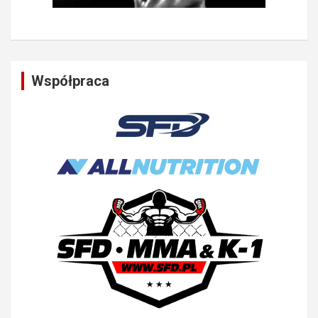
Współpraca