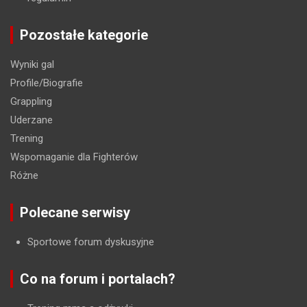
Pozostałe kategorie
Wyniki gal
Profile/Biografie
Grappling
Uderzane
Trening
Wspomaganie dla Fighterów
Różne
Polecane serwisy
Sportowe forum dyskusyjne
Co na forum i portalach?