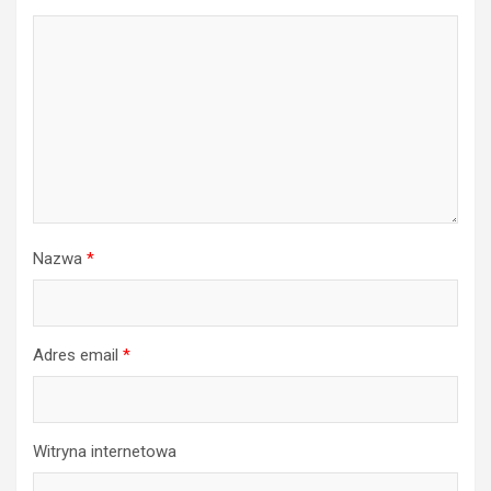
Nazwa
*
Adres email
*
Witryna internetowa