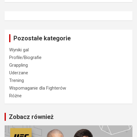
Pozostałe kategorie
Wyniki gal
Profile/Biografie
Grappling
Uderzane
Trening
Wspomaganie dla Fighterów
Różne
Zobacz również