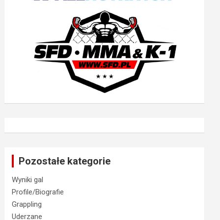
Pozostałe kategorie
Wyniki gal
Profile/Biografie
Grappling
Uderzane