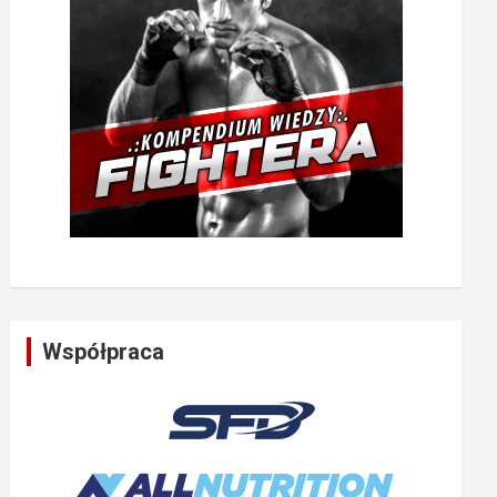
Współpraca